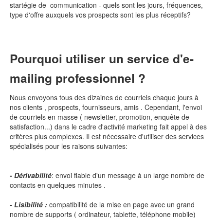
startégie de communication - quels sont les jours, fréquences,
type d'offre auxquels vos prospects sont les plus réceptifs?
Pourquoi utiliser un service d'e-
mailing professionnel ?
Nous envoyons tous des dizaines de courriels chaque jours à
nos clients , prospects, fournisseurs, amis . Cependant, l'envoi
de courriels en masse ( newsletter, promotion, enquête de
satisfaction...) dans le cadre d'activité marketing fait appel à des
critères plus complexes. Il est nécessaire d'utiliser des services
spécialisés pour les raisons suivantes:
- Dérivabilité
: envoi fiable d'un message à un large nombre de
contacts en quelques minutes .
- Lisibilité :
compatibilité de la mise en page avec un grand
nombre de supports ( ordinateur, tablette, téléphone mobile)