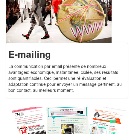
E-mailing
La communication par email présente de nombreux
avantages: économique, instantanée, ciblée, ses résultats
sont quantifiables. Ceci permet une ré-évaluation et
adaptation continue pour envoyer un message pertinent, au
bon contact, au meilleurs moment.