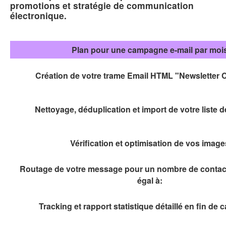
promotions et stratégie de communication
électronique.
Plan pour une campagne e-mail par moi
Création de votre trame Email HTML "Newsletter 
Nettoyage, déduplication et import de votre liste 
Vérification et optimisation de vos image
Routage de votre message pour un nombre de contact
égal à:
Tracking et rapport statistique détaillé en fin d