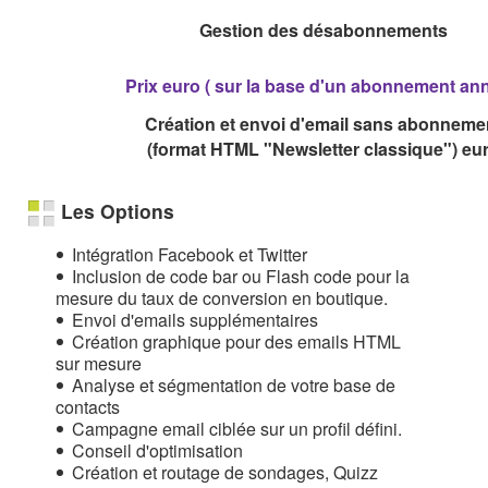
Gestion des désabonnements
Prix euro ( sur la base d'un abonnement ann
Création et envoi d'email sans abonneme
(format HTML "Newsletter classique") eu
Les Options
Intégration Facebook et Twitter
Inclusion de code bar ou Flash code pour la
mesure du taux de conversion en boutique.
Envoi d'emails supplémentaires
Création graphique pour des emails HTML
sur mesure
Analyse et ségmentation de votre base de
contacts
Campagne email ciblée sur un profil défini.
Conseil d'optimisation
Création et routage de sondages, Quizz