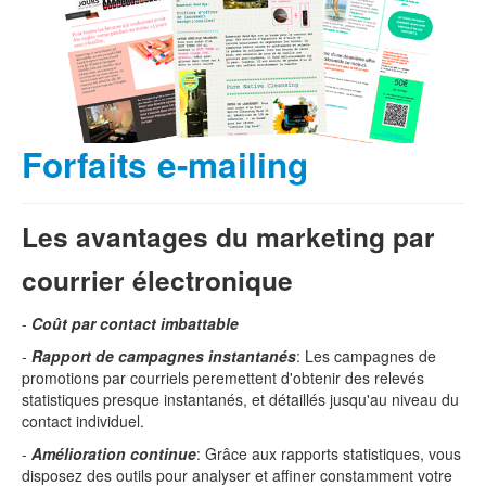
Forfaits e-mailing
Les avantages du marketing par
courrier électronique
-
Coût par contact imbattable
-
Rapport de campagnes instantanés
: Les campagnes de
promotions par courriels peremettent d'obtenir des relevés
statistiques presque instantanés, et détaillés jusqu'au niveau du
contact individuel.
-
Amélioration continue
: Grâce aux rapports statistiques, vous
disposez des outils pour analyser et affiner constamment votre