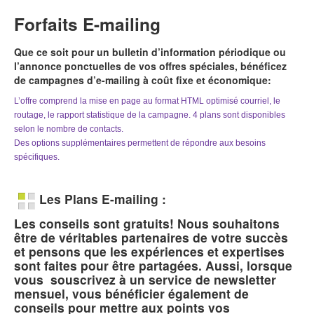
Forfaits E-mailing
Que ce soit pour un bulletin d’information périodique ou
l’annonce ponctuelles de vos offres spéciales, bénéficez
de campagnes d’e-mailing à coût fixe et économique:
L’offre comprend la mise en page au format HTML optimisé courriel, le
routage, le rapport statistique de la campagne. 4 plans sont disponibles
selon le nombre de contacts.
Des options supplémentaires permettent de répondre aux besoins
spécifiques.
Les Plans E-mailing :
Les conseils sont gratuits! Nous souhaitons
être de véritables partenaires de votre succès
et pensons que les expériences et expertises
sont faites pour être partagées. Aussi, lorsque
vous souscrivez à un service de newsletter
mensuel, vous bénéficier également de
conseils pour mettre aux points vos