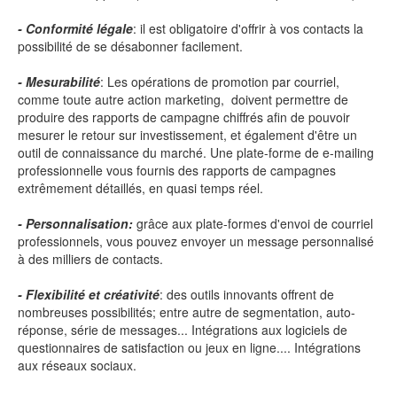
- Conformité légale
: il est obligatoire d'offrir à vos contacts la
possibilité de se désabonner facilement.
- Mesurabilité
: Les opérations de promotion par courriel,
comme toute autre action marketing, doivent permettre de
produire des rapports de campagne chiffrés afin de pouvoir
mesurer le retour sur investissement, et également d'être un
outil de connaissance du marché. Une plate-forme de e-mailing
professionnelle vous fournis des rapports de campagnes
extrêmement détaillés, en quasi temps réel.
- Personnalisation:
grâce aux plate-formes d'envoi de courriel
professionnels, vous pouvez envoyer un message personnalisé
à des milliers de contacts.
- Flexibilité et créativité
: des outils innovants offrent de
nombreuses possibilités; entre autre de segmentation, auto-
réponse, série de messages... Intégrations aux logiciels de
questionnaires de satisfaction ou jeux en ligne.... Intégrations
aux réseaux sociaux.